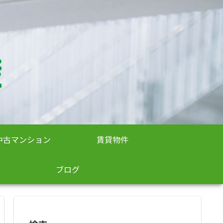
中古マンション
賃貸物件
ブログ