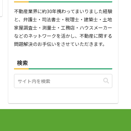
不動産業界に約30年携わってまいりました経験
と、弁護士・司法書士・税理士・建築士・土地
家屋調査士・測量士・工務店・ハウスメーカー
などのネットワークを活かし、不動産に関する
問題解決のお手伝いをさせていただきます。
検索