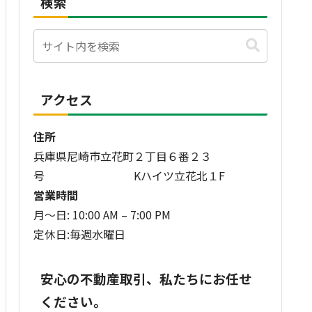
検索
アクセス
住所
兵庫県尼崎市立花町２丁目６番２３
号 Kハイツ立花北１F
営業時間
月〜日: 10:00 AM – 7:00 PM
定休日:毎週水曜日
安心の不動産取引、私たちにお任せ
ください。