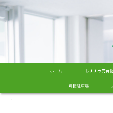
ホーム
おすすめ売買
月極駐車場